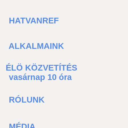
HATVANREF
ALKALMAINK
ÉLÖ KÖZVETÍTÉS
vasárnap 10 óra
RÓLUNK
MÉDIA